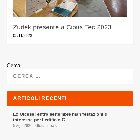
Zudek presente a Cibus Tec 2023
05/11/2023
Cerca
ARTICOLI RECENTI
Ex Olcese: entro settembre manifestazioni di
interesse per l’edificio C
5 Ago 2026
|
Global news