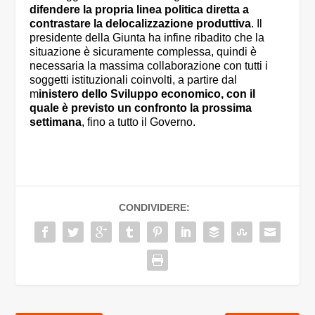
difendere la propria linea politica diretta a
contrastare la delocalizzazione produttiva
. Il
presidente della Giunta ha infine ribadito che la
situazione è sicuramente complessa, quindi è
necessaria la massima collaborazione con tutti i
soggetti istituzionali coinvolti, a partire dal
m
inistero dello Sviluppo economico, con il
quale è previsto un confronto la prossima
settimana
, fino a tutto il Governo.
CONDIVIDERE: