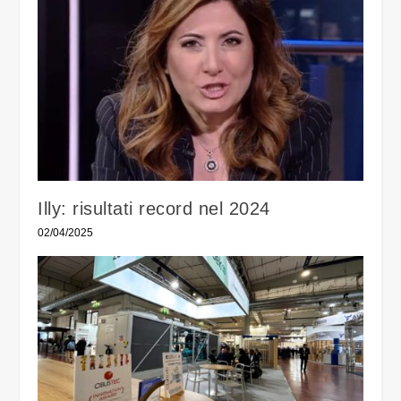
Illy: risultati record nel 2024
02/04/2025