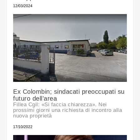
12/03/2024
Ex Colombin; sindacati preoccupati su
futuro dell’area
Fillea Cgil: «Si faccia chiarezza». Nei
prossimi giorni una richiesta di incontro alla
nuova proprietà
17/10/2022