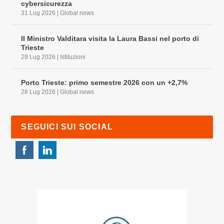
cybersicurezza
31 Lug 2026
|
Global news
Il Ministro Valditara visita la Laura Bassi nel porto di
Trieste
29 Lug 2026
|
Istituzioni
Porto Trieste: primo semestre 2026 con un +2,7%
28 Lug 2026
|
Global news
SEGUICI SUI SOCIAL