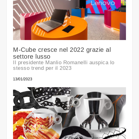
M-Cube cresce nel 2022 grazie al
settore lusso
Il presidente Manlio Romanelli auspica lo
stesso trend per il 2023
13/01/2023