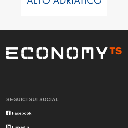
SEGUICI SUI SOCIAL
Facebook
Linkedin