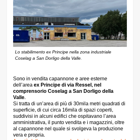
Lo stabilimento ex Principe nella zona industriale
Coselag a San Dorligo della Valle.
Sono in vendita capannone e aree esterne
dell’area
ex Principe di via Ressel, nel
comprensorio Coselag a San Dorligo della
Valle
.
Si tratta di un’area di più di 30mila metri quadrati di
superficie, di cui circa 16mila di spazi coperti,
suddivisi in alcuni edifici che ospitavano l’area
amministrativa, il punto vendita e i magazzini, oltre
al capannone nel quale si svolgeva la produzione
vera e propria.