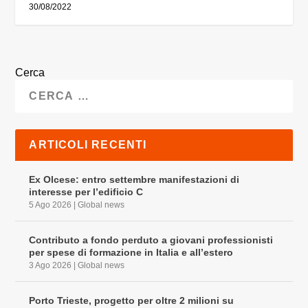
30/08/2022
Cerca
ARTICOLI RECENTI
Ex Olcese: entro settembre manifestazioni di
interesse per l’edificio C
5 Ago 2026
|
Global news
Contributo a fondo perduto a giovani professionisti
per spese di formazione in Italia e all’estero
3 Ago 2026
|
Global news
Porto Trieste, progetto per oltre 2 milioni su