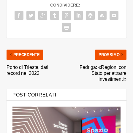
CONDIVIDERE:
PRECEDENTE
PROSSIMO
Porto di Trieste, dati
Fedriga: «Regioni con
record nel 2022
Stato per attrarre
investimenti»
POST CORRELATI