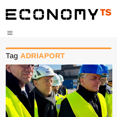
Tag
ADRIAPORT