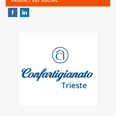
SEGUICI SUI SOCIAL