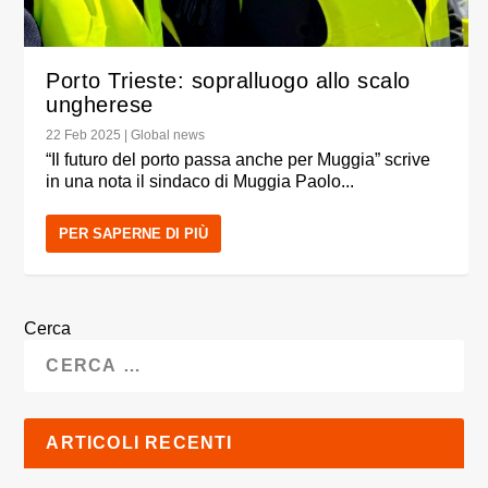
Porto Trieste: sopralluogo allo scalo
ungherese
22 Feb 2025
|
Global news
“Il futuro del porto passa anche per Muggia” scrive
in una nota il sindaco di Muggia Paolo...
PER SAPERNE DI PIÙ
Cerca
ARTICOLI RECENTI