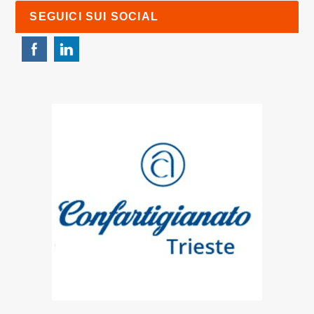
SEGUICI SUI SOCIAL