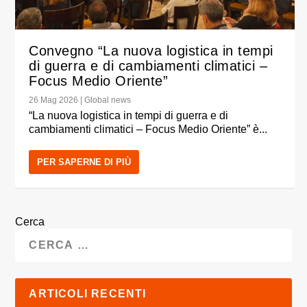
Convegno “La nuova logistica in tempi
di guerra e di cambiamenti climatici –
Focus Medio Oriente”
26 Mag 2026
|
Global news
“La nuova logistica in tempi di guerra e di
cambiamenti climatici – Focus Medio Oriente” è...
PER SAPERNE DI PIÙ
Cerca
ARTICOLI RECENTI