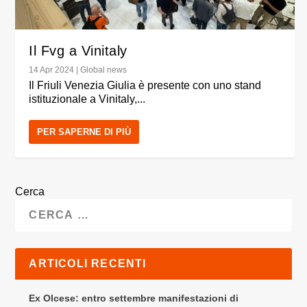
Il Fvg a Vinitaly
14 Apr 2024
|
Global news
Il Friuli Venezia Giulia è presente con uno stand
istituzionale a Vinitaly,...
PER SAPERNE DI PIÙ
Cerca
ARTICOLI RECENTI
Ex Olcese: entro settembre manifestazioni di