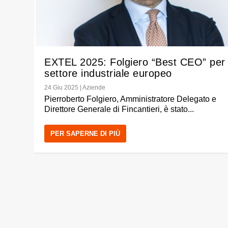
EXTEL 2025: Folgiero “Best CEO” per 
settore industriale europeo
24 Giu 2025
|
Aziende
Pierroberto Folgiero, Amministratore Delegato e
Direttore Generale di Fincantieri, è stato...
PER SAPERNE DI PIÙ