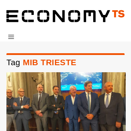
Tag
MIB TRIESTE