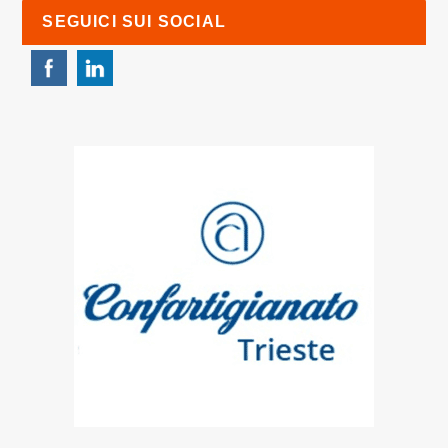
SEGUICI SUI SOCIAL