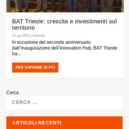
BAT Trieste: crescita e investimenti sul
territorio
3 Lug 2025
|
Aziende
In occasione del secondo anniversario
dall’inaugurazione dell’Innovation Hub, BAT Trieste
ha...
PER SAPERNE DI PIÙ
Cerca
ARTICOLI RECENTI