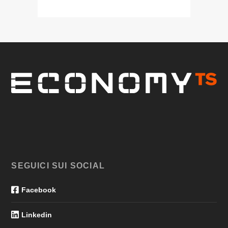
SEGUICI SUI SOCIAL
Facebook
Linkedin