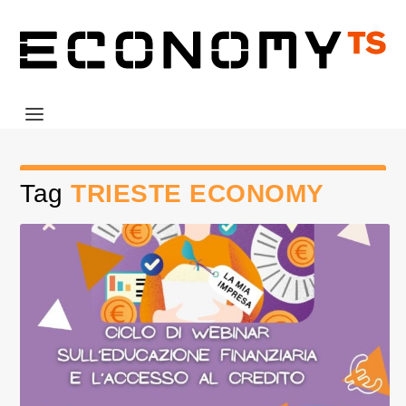
Tag
TRIESTE ECONOMY