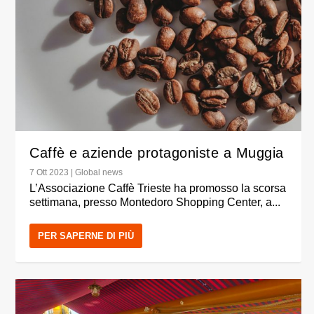
Caffè e aziende protagoniste a Muggia
7 Ott 2023
|
Global news
L’Associazione Caffè Trieste ha promosso la scorsa
settimana, presso Montedoro Shopping Center, a...
PER SAPERNE DI PIÙ