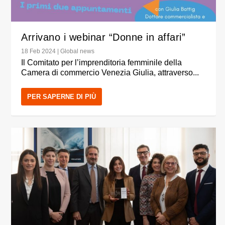
Arrivano i webinar “Donne in affari”
18 Feb 2024
|
Global news
Il Comitato per l’imprenditoria femminile della
Camera di commercio Venezia Giulia, attraverso...
PER SAPERNE DI PIÙ