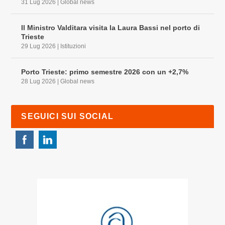
31 Lug 2026
|
Global news
Il Ministro Valditara visita la Laura Bassi nel porto di
Trieste
29 Lug 2026
|
Istituzioni
Porto Trieste: primo semestre 2026 con un +2,7%
28 Lug 2026
|
Global news
SEGUICI SUI SOCIAL