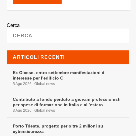
Cerca
ARTICOLI RECENTI
Ex Olcese: entro settembre manifestazioni di
interesse per l’edificio C
5 Ago 2026
|
Global news
Contributo a fondo perduto a giovani professionisti
per spese di formazione in Italia e all’estero
3 Ago 2026
|
Global news
Porto Trieste, progetto per oltre 2 milioni su
cybersicurezza