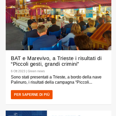
BAT e Marevivo, a Trieste i risultati di
“Piccoli gesti, grandi crimini”
6 Ott 2023
|
Green news
Sono stati presentati a Trieste, a bordo della nave
Palinuro, i risultati della campagna “Piccoli...
PER SAPERNE DI PIÙ