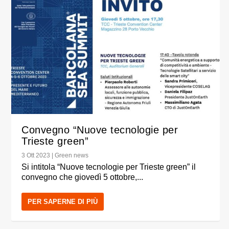
Convegno “Nuove tecnologie per
Trieste green”
3 Ott 2023
|
Green news
Si intitola “Nuove tecnologie per Trieste green” il
convegno che giovedì 5 ottobre,...
PER SAPERNE DI PIÙ