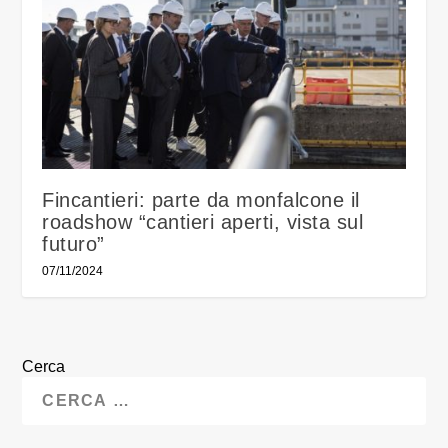
Fincantieri: parte da monfalcone il
roadshow “cantieri aperti, vista sul
futuro”
07/11/2024
Cerca