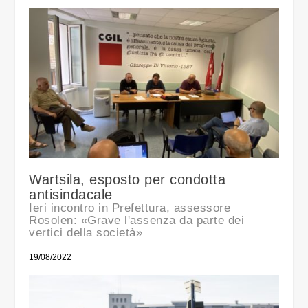
Wartsila, esposto per condotta
antisindacale
Ieri incontro in Prefettura, assessore
Rosolen: «Grave l'assenza da parte dei
vertici della società»
19/08/2022