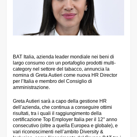
BAT Italia, azienda leader mondiale nei beni di
largo consumo con un portafoglio prodotti multi-
category nel settore del tabacco, annuncia la
nomina di Greta Autieri come nuova HR Director
per l’Italia e membro del Consiglio di
amministrazione.
Greta Autieri sarà a capo della gestione HR
dell’azienda, che continua a conseguire ottimi
risultati, tra i quali il raggiungimento della
certificazione Top Employer Italia per il 12° anno
consecutivo (oltre a quella Europea e globale), e
vari riconoscimenti nell’ambito Diversity &