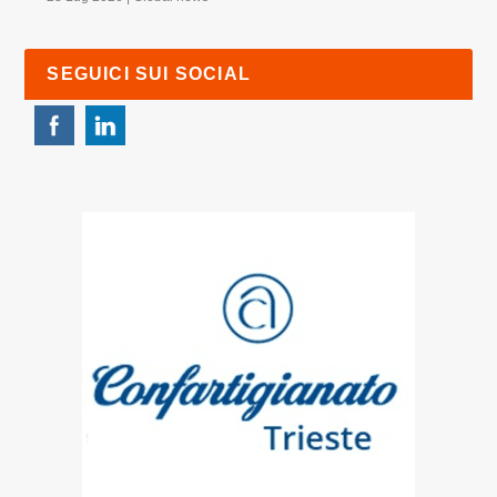
SEGUICI SUI SOCIAL