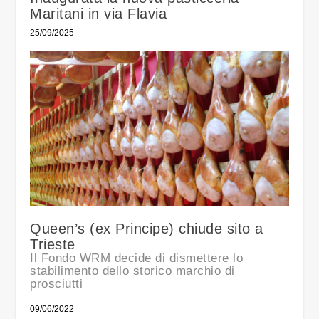
Maritani in via Flavia
25/09/2025
Queen’s (ex Principe) chiude sito a
Trieste
Il Fondo WRM decide di dismettere lo
stabilimento dello storico marchio di
prosciutti
09/06/2022