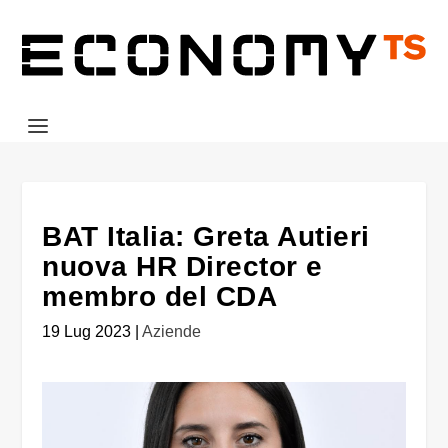
BAT Italia: Greta Autieri
nuova HR Director e
membro del CDA
19 Lug 2023
|
Aziende