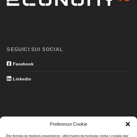
SEGUICI SUI SOCIAL
Facebook
Linkedin
Preferenze Cookie
LINK UTILI
Per fornire le migliori esperienze, utilizziamo tecnologie come i cookie per