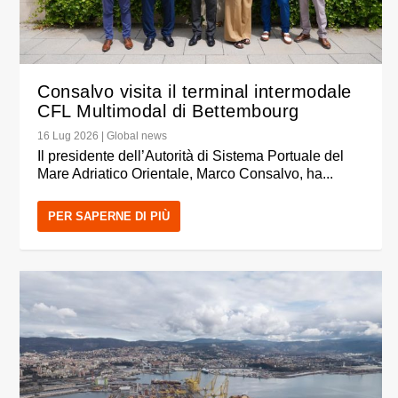
Consalvo visita il terminal intermodale
CFL Multimodal di Bettembourg
16 Lug 2026
|
Global news
Il presidente dell’Autorità di Sistema Portuale del
Mare Adriatico Orientale, Marco Consalvo, ha...
PER SAPERNE DI PIÙ