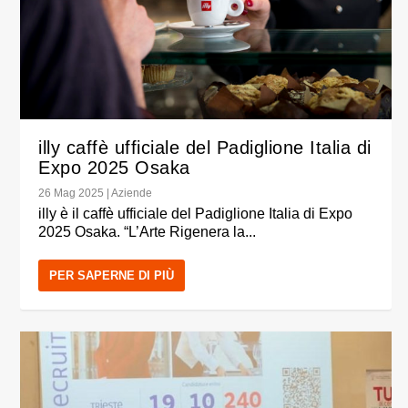
illy caffè ufficiale del Padiglione Italia di
Expo 2025 Osaka
26 Mag 2025
|
Aziende
illy è il caffè ufficiale del Padiglione Italia di Expo
2025 Osaka. “L’Arte Rigenera la...
PER SAPERNE DI PIÙ