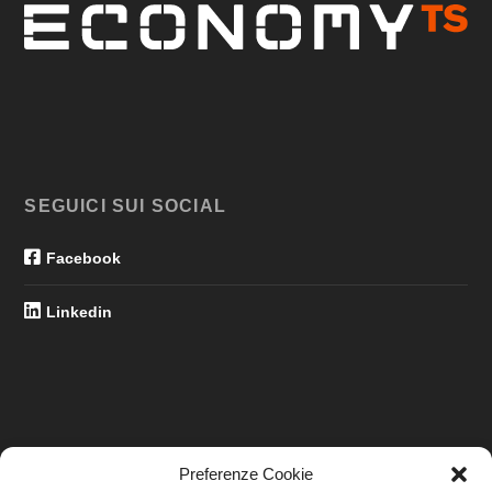
SEGUICI SUI SOCIAL
Facebook
Linkedin
Preferenze Cookie