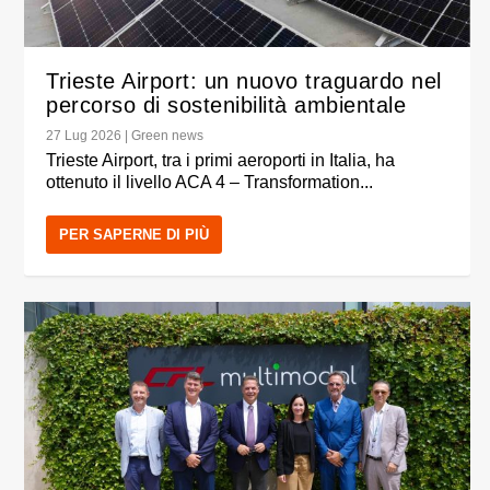
Trieste Airport: un nuovo traguardo nel
percorso di sostenibilità ambientale
27 Lug 2026
|
Green news
Trieste Airport, tra i primi aeroporti in Italia, ha
ottenuto il livello ACA 4 – Transformation...
PER SAPERNE DI PIÙ