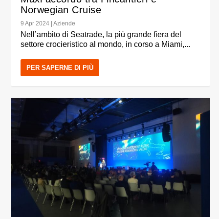
Norwegian Cruise
9 Apr 2024
|
Aziende
Nell’ambito di Seatrade, la più grande fiera del
settore crocieristico al mondo, in corso a Miami,...
PER SAPERNE DI PIÙ