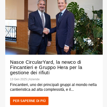
Nasce CircularYard, la newco di
Fincantieri e Gruppo Hera per la
gestione dei rifiuti
13 Gen 2025
|
Aziende
Fincantieri, uno dei principali gruppi al mondo nella
cantieristica ad alta complessità, e il...
PER SAPERNE DI PIÙ