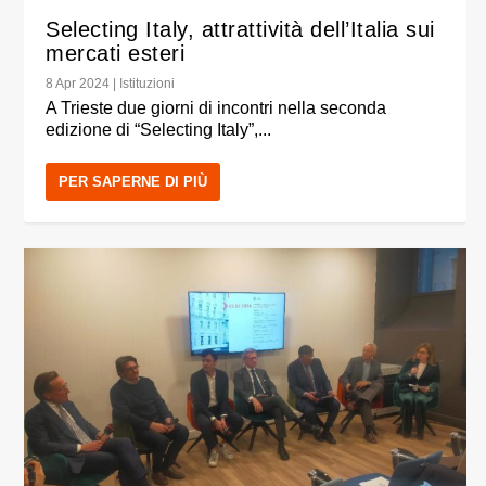
Selecting Italy, attrattività dell’Italia sui
mercati esteri
8 Apr 2024
|
Istituzioni
A Trieste due giorni di incontri nella seconda
edizione di “Selecting Italy”,...
PER SAPERNE DI PIÙ