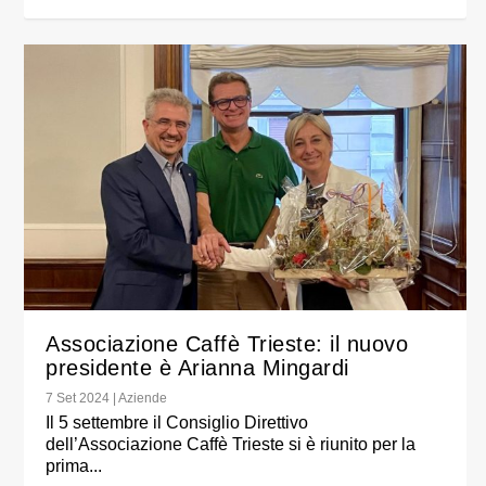
Associazione Caffè Trieste: il nuovo
presidente è Arianna Mingardi
7 Set 2024
|
Aziende
Il 5 settembre il Consiglio Direttivo
dell’Associazione Caffè Trieste si è riunito per la
prima...