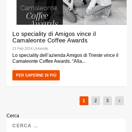
Lo speciality di Amigos vince il
Camaleonte Coffee Awards
21 Feb 2024
|
Aziende
Lo speciality dell’azienda Amigos di Trieste vince il
Camaleonte Coffee Awards. “Alla...
PER SAPERNE DI PIÙ
1
2
3
Cerca