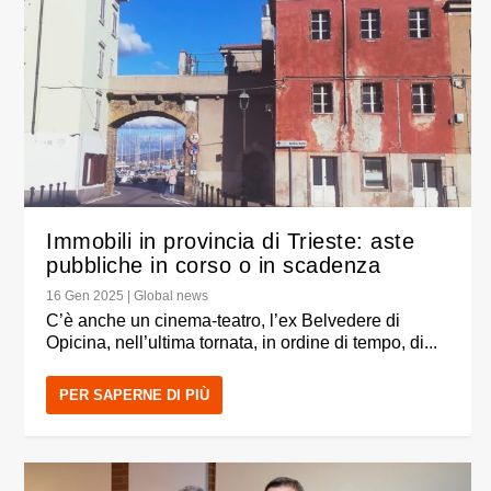
Immobili in provincia di Trieste: aste
pubbliche in corso o in scadenza
16 Gen 2025
|
Global news
C’è anche un cinema-teatro, l’ex Belvedere di
Opicina, nell’ultima tornata, in ordine di tempo, di...
PER SAPERNE DI PIÙ