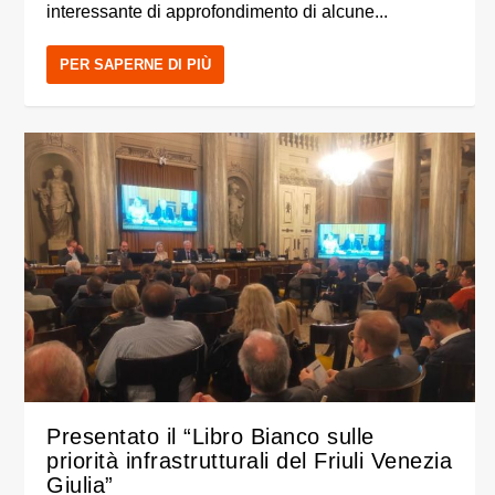
interessante di approfondimento di alcune...
PER SAPERNE DI PIÙ
Presentato il “Libro Bianco sulle
priorità infrastrutturali del Friuli Venezia
Giulia”