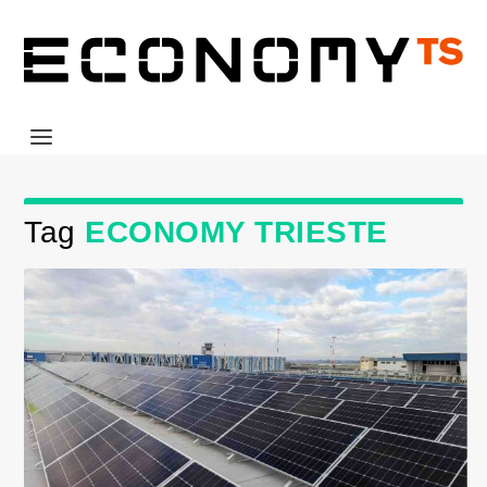
Tag
ECONOMY TRIESTE