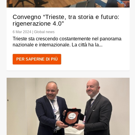
Convegno “Trieste, tra storia e futuro:
rigenerazione 4.0”
6 Mar 2024
|
Global news
Trieste sta crescendo costantemente nel panorama
nazionale e internazionale. La città ha la...
PER SAPERNE DI PIÙ