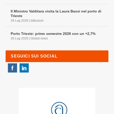
Il Ministro Valditara visita la Laura Bassi nel porto di
Trieste
29 Lug 2026
|
Istituzioni
Porto Trieste: primo semestre 2026 con un +2,7%
28 Lug 2026
|
Global news
SEGUICI SUI SOCIAL