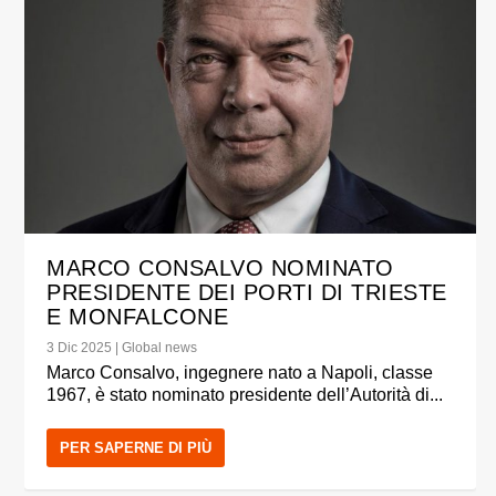
MARCO CONSALVO NOMINATO
PRESIDENTE DEI PORTI DI TRIESTE
E MONFALCONE
3 Dic 2025
|
Global news
Marco Consalvo, ingegnere nato a Napoli, classe
1967, è stato nominato presidente dell’Autorità di...
PER SAPERNE DI PIÙ