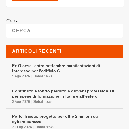
Cerca
ARTICOLI RECENTI
Ex Olcese: entro settembre manifestazioni di
interesse per l’edificio C
5 Ago 2026
|
Global news
Contributo a fondo perduto a giovani professionisti
per spese di formazione in Italia e all’estero
3 Ago 2026
|
Global news
Porto Trieste, progetto per oltre 2 milioni su
cybersicurezza
31 Lug 2026
|
Global news