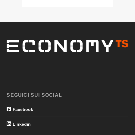
SEGUICI SUI SOCIAL
Facebook
Linkedin