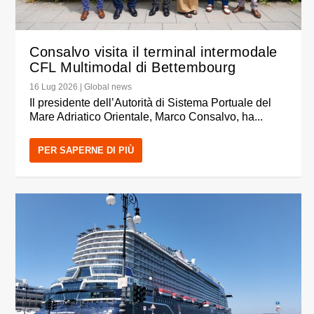
Consalvo visita il terminal intermodale
CFL Multimodal di Bettembourg
16 Lug 2026
|
Global news
Il presidente dell’Autorità di Sistema Portuale del
Mare Adriatico Orientale, Marco Consalvo, ha...
PER SAPERNE DI PIÙ