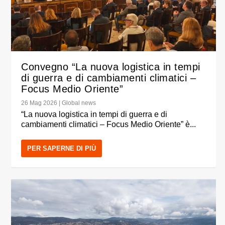
Convegno “La nuova logistica in tempi
di guerra e di cambiamenti climatici –
Focus Medio Oriente”
26 Mag 2026
|
Global news
“La nuova logistica in tempi di guerra e di
cambiamenti climatici – Focus Medio Oriente” è...
PER SAPERNE DI PIÙ