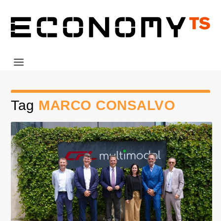
Tag
MARCO CONSALVO