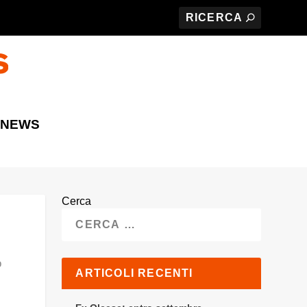
 NEWS
Cerca
o
ARTICOLI RECENTI