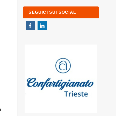
SEGUICI SUI SOCIAL
i
i